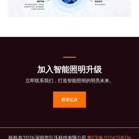
加入智能照明升级
立即联系我们，打造智能照明的明亮未来。
联系弘沃
版权 © 2026 深圳市弘沃科技有限公司
粤ICP备2024258016