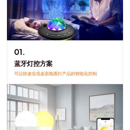
01.
蓝牙灯控方案
可以快速实现桌面氛围灯产品的智能化控制