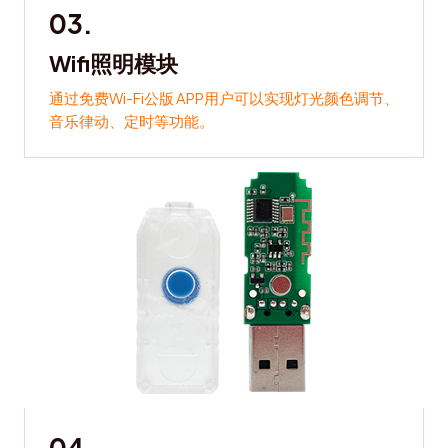
03.
Wifi照明模块
通过免费Wi-Fi公版 APP用户可以实现灯光颜色调节、
音乐律动、定时等功能。
04.