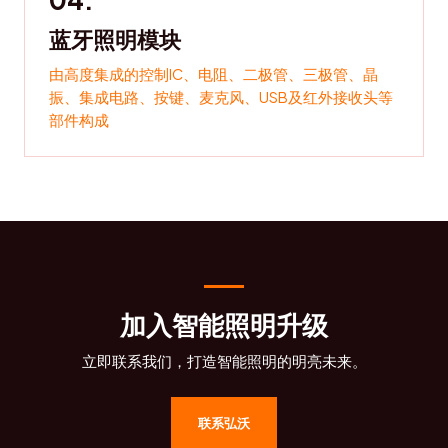
蓝牙照明模块
由高度集成的控制IC、电阻、二极管、三极管、晶
振、集成电路、按键、麦克风、USB及红外接收头等
部件构成
加入智能照明升级
立即联系我们，打造智能照明的明亮未来。
联系弘沃