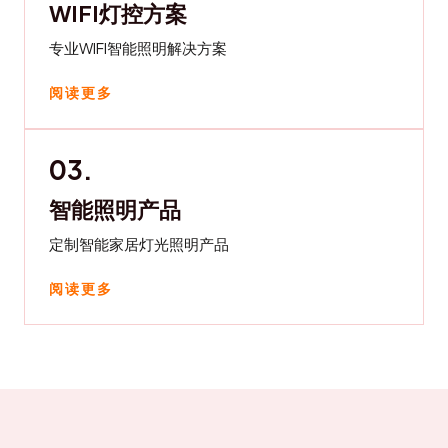
WIFI灯控方案
专业WIFI智能照明解决方案
阅读更多
03.
智能照明产品
定制智能家居灯光照明产品
阅读更多