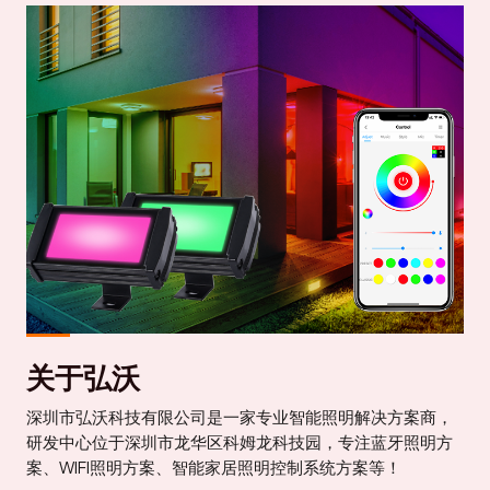
关于弘沃
深圳市弘沃科技有限公司是一家专业智能照明解决方案商，
研发中心位于深圳市龙华区科姆龙科技园，专注蓝牙照明方
案、WIFI照明方案、智能家居照明控制系统方案等！