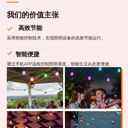
我们的价值主张
高效节能
采用智能控制技术，实现照明设备的高效节能运行。
智能便捷
通过手机APP远程控制照明系统，智能生活从此更便捷。