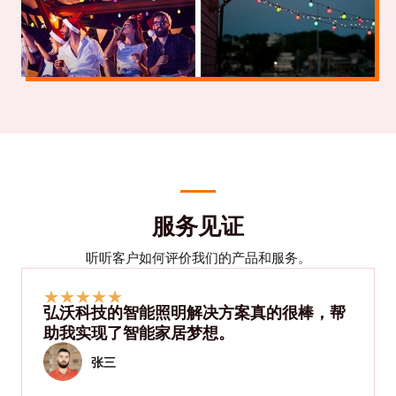
服务见证
听听客户如何评价我们的产品和服务。
★
★
★
★
★
弘沃科技的智能照明解决方案真的很棒，帮
助我实现了智能家居梦想。
张三