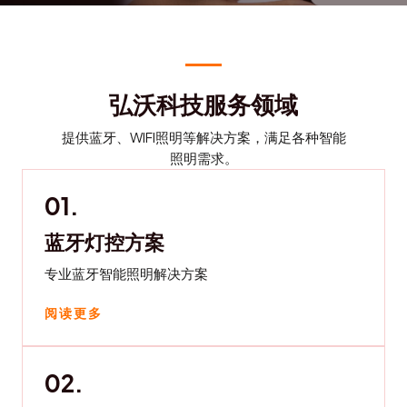
弘沃科技服务领域
提供蓝牙、WIFI照明等解决方案，满足各种智能
照明需求。
01.
蓝牙灯控方案
专业蓝牙智能照明解决方案
阅读更多
02.