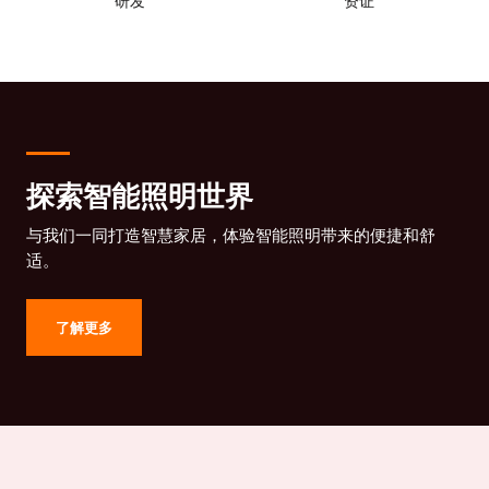
研发
资证
探索智能照明世界
与我们一同打造智慧家居，体验智能照明带来的便捷和舒
适。
了解更多