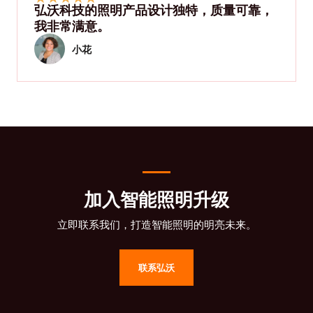
弘沃科技的照明产品设计独特，质量可靠，
我非常满意。
小花
加入智能照明升级
立即联系我们，打造智能照明的明亮未来。
联系弘沃