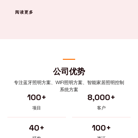
阅读更多
公司优势
专注蓝牙照明方案、WIFI照明方案、智能家居照明控制
系统方案
100
+
8,000
+
项目
客户
40
+
100
+