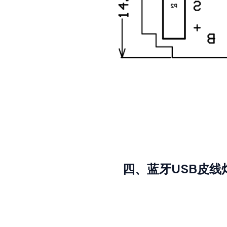
四、蓝牙USB皮