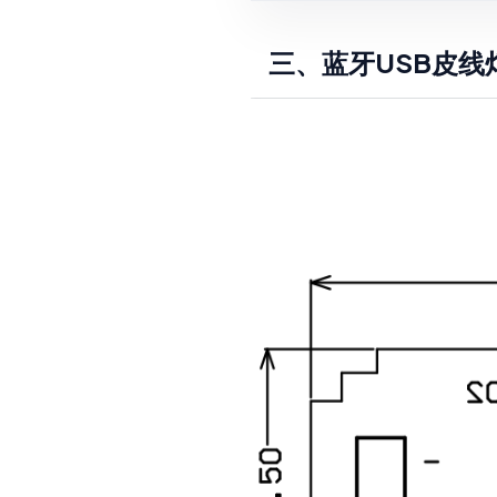
三、蓝牙USB皮线