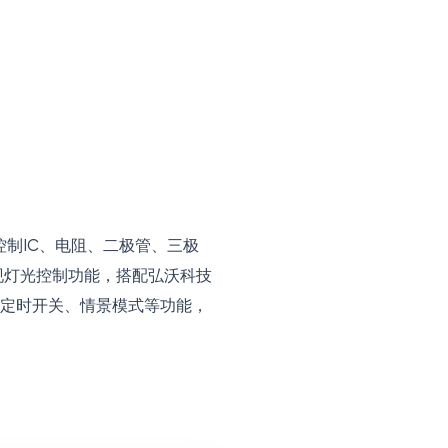
的控制IC、电阻、二极管、三极
现灯光控制功能，搭配弘沃科技
动、定时开关、情景模式等功能，