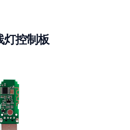
线灯控制板