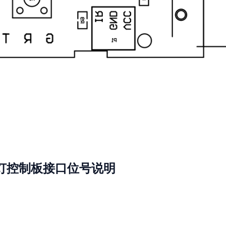
线灯控制板接口位号说明