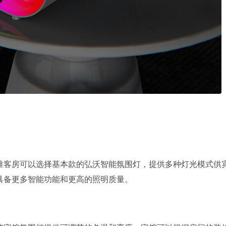
准客房可以选择基本款的弘沃智能氛围灯，提供多种灯光模式供
具备更多智能功能和更高的照明质量。