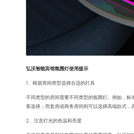
弘沃智能宾馆氛围灯使用提示
1、根据房间类型选择合适的灯具
不同类型的房间需要不同类型的氛围灯。例如，标
客选择；而套房或商务房间则可以选择高端款式，
2、注意灯光的色温和亮度