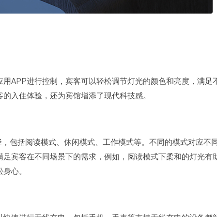
用APP进行控制，宾客可以轻松调节灯光的颜色和亮度，满足
客的入住体验，还为宾馆增添了现代科技感。
择，包括阅读模式、休闲模式、工作模式等。不同的模式对应不
满足宾客在不同场景下的需求，例如，阅读模式下柔和的灯光有
松身心。