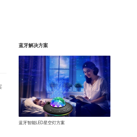
蓝牙解决方案
宾
蓝牙智能LED星空灯方案