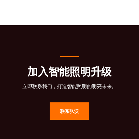
加入智能照明升级
立即联系我们，打造智能照明的明亮未来。
联系弘沃