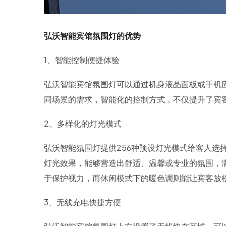
弘沃智能宾馆氛围灯的优势
1、智能控制便捷体验
弘沃智能宾馆氛围灯可以通过机身液晶面板或手机应
同场景的需求，智能化的控制方式，不仅提升了宾
2、多样化的灯光模式
弘沃智能氛围灯提供256种预设灯光模式给客人选
灯光效果，能够营造出舒适、温馨或专业的氛围，
于保护视力，而休闲模式下的暖色调则能让宾客放
3、无线充电快捷方便