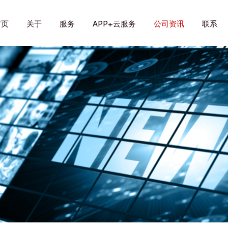
首页
关于
服务
APP+云服务
公司资讯
联系