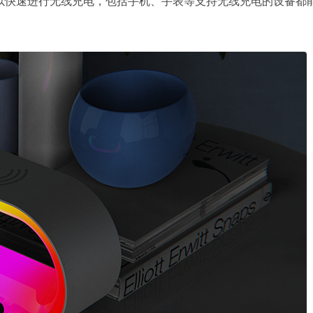
以快速进行无线充电，包括手机、手表等支持无线充电的设备都